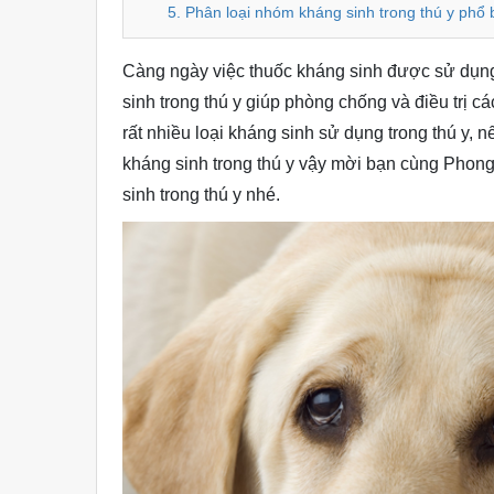
5. Phân loại nhóm kháng sinh trong thú y phổ 
Càng ngày việc thuốc kháng sinh được sử dụng
sinh trong thú y giúp phòng chống và điều trị cá
rất nhiều loại kháng sinh sử dụng trong thú y,
kháng sinh trong thú y vậy mời bạn cùng Phon
sinh trong thú y nhé.