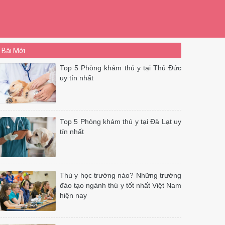
Bài Mới
Top 5 Phòng khám thú y tại Thủ Đức
uy tín nhất
Top 5 Phòng khám thú y tại Đà Lạt uy
tín nhất
Thú y học trường nào? Những trường
đào tạo ngành thú y tốt nhất Việt Nam
hiện nay