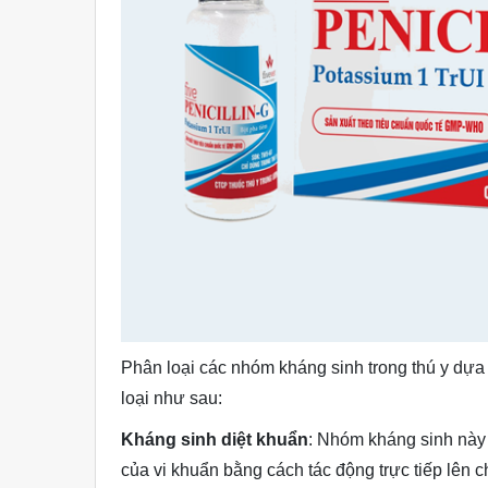
Phân loại các nhóm kháng sinh trong thú y dựa
loại như sau:
Kháng sinh diệt khuẩn
: Nhóm kháng sinh này 
của vi khuẩn bằng cách tác động trực tiếp lên c