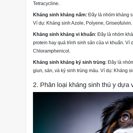
Tetracycline.
Kháng sinh kháng nấm:
Đây là nhóm kháng si
Ví dụ: Kháng sinh Azole, Polyene, Griseofulvin.
Kháng sinh kháng vi khuẩn
: Đây là nhóm khá
protein hay quá trình sinh sản của vi khuẩn. Ví
Chloramphenicol.
Kháng sinh kháng ký sinh trùng
: Đây là nhó
giun, sán, và ký sinh trùng máu. Ví dụ: Kháng 
2. Phân loại kháng sinh thú y dựa