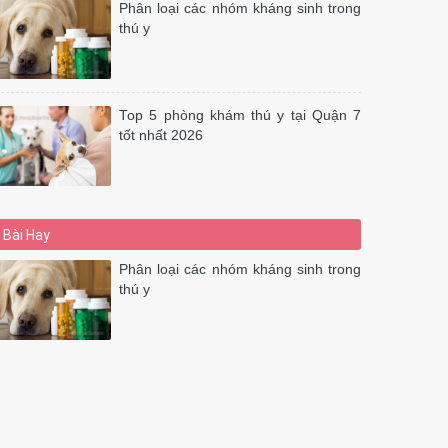
Phân loại các nhóm kháng sinh trong
thú y
Top 5 phòng khám thú y tại Quận 7
tốt nhất 2026
Bài Hay
Phân loại các nhóm kháng sinh trong
thú y