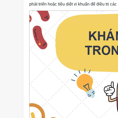
phát triển hoặc tiêu diệt vi khuẩn để điều trị cá