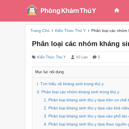
›
›
Trang Chủ
Kiến Thức Thú Y
Phân loại các nhóm 
Phân loại các nhóm kháng si
Kiến Thức Thú Y
Vũ Lan
0
Mục lục nội dung
I. Tìm hiểu về kháng sinh trong thú y
II. Phân loại các nhóm kháng sinh trong thú y
1. Phân loại kháng sinh thú y dựa trên cơ chế 
2. Phân loại kháng sinh thú y dựa vào khả năn
3. Phân loại kháng sinh thú y dựa vào phổ tác
4. Phân loại kháng sinh thú y dựa theo nguồn 