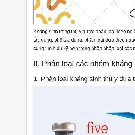
Kháng sinh trong thú y được phân loại theo nhi
tác dụng, phổ tác dụng, phân loại dựa theo ng
cùng tìm hiểu kỹ hơn trong phần phân loại các 
II. Phân loại các nhóm kháng 
1. Phân loại kháng sinh thú y dựa 