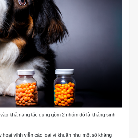
a vào khả năng tác dụng gồm 2 nhóm đó là kháng sinh
y hoại vĩnh viễn các loại vi khuẩn như một số kháng